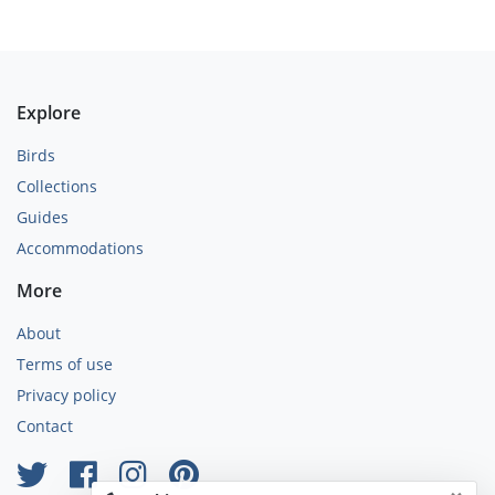
Explore
Birds
Collections
Guides
Accommodations
More
About
Terms of use
Privacy policy
Contact