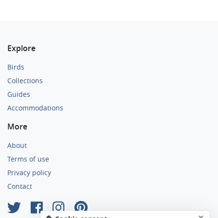
Explore
Birds
Collections
Guides
Accommodations
More
About
Terms of use
Privacy policy
Contact
×