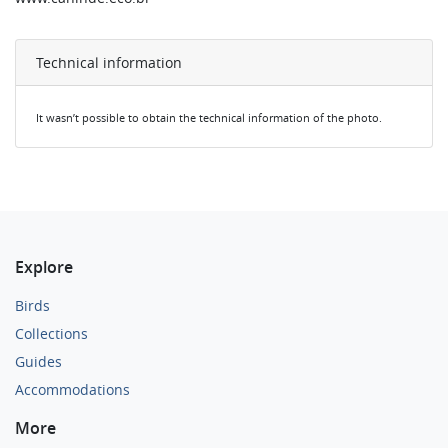
Technical information
It wasn’t possible to obtain the technical information of the photo.
Explore
Birds
Collections
Guides
Accommodations
More