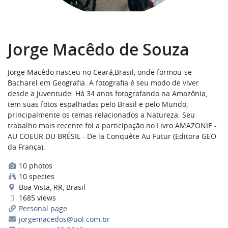
Jorge Macêdo de Souza
Jorge Macêdo nasceu no Ceará,Brasil, onde formou-se
Bacharel em Geografia. A fotografia é seu modo de viver
desde a juventude. Há 34 anos fotografando na Amazônia,
tem suas fotos espalhadas pelo Brasil e pelo Mundo,
principalmente os temas relacionados a Natureza. Seu
trabalho mais recente foi a participação no Livro AMAZONIE -
AU COEUR DU BRÉSIL - De la Conquête Au Futur (Editora GEO
da França).
10 photos
10 species
Boa Vista, RR, Brasil
1685 views
Personal page
jorgemacedos@uol.com.br